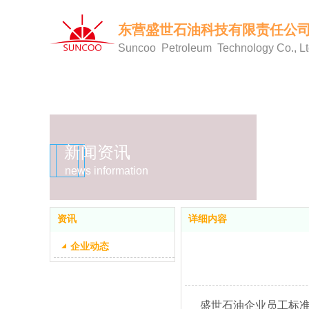
东营盛世石油
科技有限责任公
Suncoo Petroleum Technology Co., L
新闻资讯
news information
资讯
详细内容
企业动态
盛世石油企业员工标准