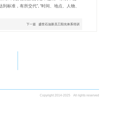
标准，有所交代”, “时间、地点、人物、
下一篇
盛世石油新员工阳光体系培训
Copyright 2014-2025 All rights reserved